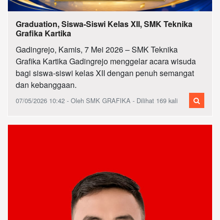
Graduation, Siswa-Siswi Kelas XII, SMK Teknika
Grafika Kartika
Gadingrejo, Kamis, 7 Mei 2026 – SMK Teknika
Grafika Kartika Gadingrejo menggelar acara wisuda
bagi siswa-siswi kelas XII dengan penuh semangat
dan kebanggaan.
07/05/2026 10:42 - Oleh SMK GRAFIKA - Dilihat 169 kali