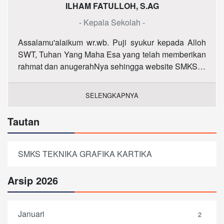
ILHAM FATULLOH, S.AG
- Kepala Sekolah -
Assalamu'alaikum wr.wb. Puji syukur kepada Alloh
SWT, Tuhan Yang Maha Esa yang telah memberikan
rahmat dan anugerahNya sehingga website SMKS…
SELENGKAPNYA
Tautan
SMKS TEKNIKA GRAFIKA KARTIKA
Arsip 2026
Januari
2