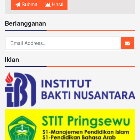
Submit
Hasil
Berlangganan
Iklan