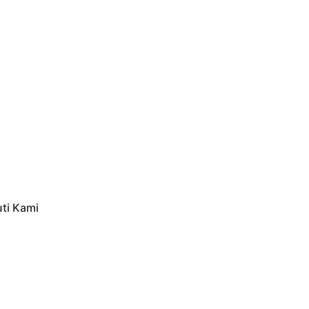
uti Kami