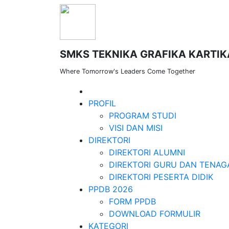
SMKS TEKNIKA GRAFIKA KARTIK
Where Tomorrow's Leaders Come Together
PROFIL
PROGRAM STUDI
VISI DAN MISI
DIREKTORI
DIREKTORI ALUMNI
DIREKTORI GURU DAN TENAG
DIREKTORI PESERTA DIDIK
PPDB 2026
FORM PPDB
DOWNLOAD FORMULIR
KATEGORI