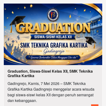
Graduation, Siswa-Siswi Kelas XII, SMK Teknika
Grafika Kartika
Gadingrejo, Kamis, 7 Mei 2026 – SMK Teknika
Grafika Kartika Gadingrejo menggelar acara wisuda
bagi siswa-siswi kelas XII dengan penuh semangat
dan kebanggaan.