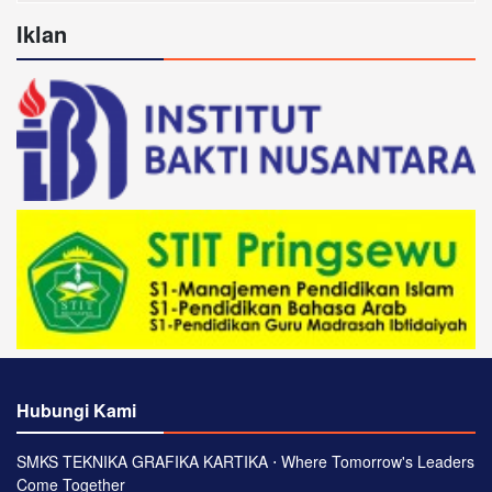
Iklan
Hubungi Kami
SMKS TEKNIKA GRAFIKA KARTIKA ⋅ Where Tomorrow's Leaders
Come Together