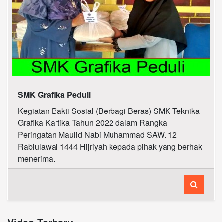
SMK Grafika Peduli
Kegiatan Bakti Sosial (Berbagi Beras) SMK Teknika
Grafika Kartika Tahun 2022 dalam Rangka
Peringatan Maulid Nabi Muhammad SAW. 12
Rabiulawal 1444 Hijriyah kepada pihak yang berhak
menerima.
Video Terbaru