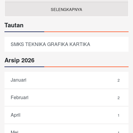
SELENGKAPNYA
Tautan
SMKS TEKNIKA GRAFIKA KARTIKA
Arsip 2026
Januari
2
Februari
2
April
1
Mei
1