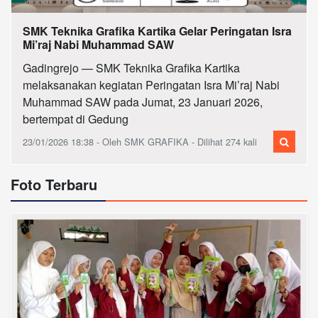
SMK Teknika Grafika Kartika Gelar Peringatan Isra
Mi’raj Nabi Muhammad SAW
Gadingrejo — SMK Teknika Grafika Kartika
melaksanakan kegiatan Peringatan Isra Mi’raj Nabi
Muhammad SAW pada Jumat, 23 Januari 2026,
bertempat di Gedung
23/01/2026 18:38 - Oleh SMK GRAFIKA - Dilihat 274 kali
Foto Terbaru