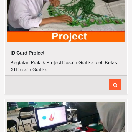
ID Card Project
Kegiatan Praktik Project Desain Grafika oleh Kelas
XI Desain Grafika