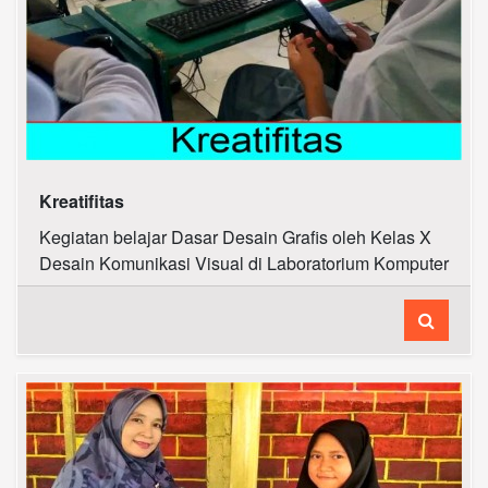
Kreatifitas
Kegiatan belajar Dasar Desain Grafis oleh Kelas X
Desain Komunikasi Visual di Laboratorium Komputer