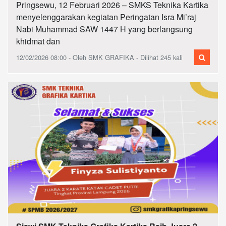
Pringsewu, 12 Februari 2026 – SMKS Teknika Kartika
menyelenggarakan kegiatan Peringatan Isra Mi’raj
Nabi Muhammad SAW 1447 H yang berlangsung
khidmat dan
12/02/2026 08:00 - Oleh SMK GRAFIKA - Dilihat 245 kali