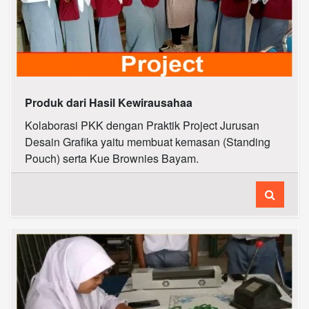
Produk dari Hasil Kewirausahaa
Kolaborasi PKK dengan Praktik Project Jurusan
Desain Grafika yaitu membuat kemasan (Standing
Pouch) serta Kue Brownies Bayam.