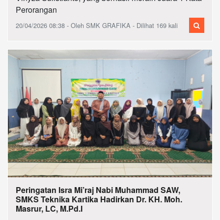
Perorangan
20/04/2026 08:38 - Oleh SMK GRAFIKA - Dilihat 169 kali
Peringatan Isra Mi’raj Nabi Muhammad SAW,
SMKS Teknika Kartika Hadirkan Dr. KH. Moh.
Masrur, LC, M.Pd.I